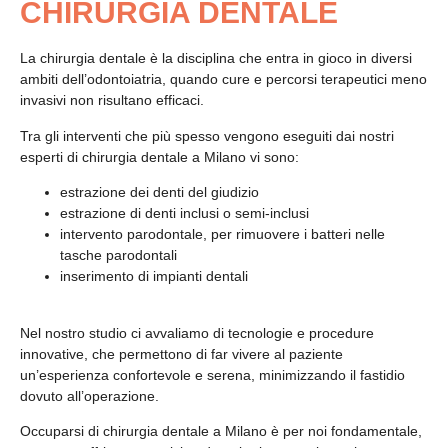
CHIRURGIA DENTALE
La chirurgia dentale è la disciplina che entra in gioco in diversi
ambiti dell’odontoiatria, quando cure e percorsi terapeutici meno
invasivi non risultano efficaci.
Tra gli interventi che più spesso vengono eseguiti dai nostri
esperti di chirurgia dentale a Milano vi sono:
estrazione dei denti del giudizio
estrazione di denti inclusi o semi-inclusi
intervento parodontale, per rimuovere i batteri nelle
tasche parodontali
inserimento di impianti dentali
Nel nostro studio ci avvaliamo di tecnologie e procedure
innovative, che permettono di far vivere al paziente
un’esperienza confortevole e serena, minimizzando il fastidio
dovuto all’operazione.
Occuparsi di chirurgia dentale a Milano è per noi fondamentale,