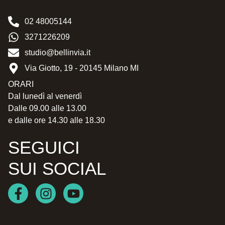
02 48005144
3271226209
studio@bellinvia.it
Via Giotto, 19 - 20145 Milano MI
ORARI
Dal lunedì al venerdì
Dalle 09.00 alle 13.00
e dalle ore 14.30 alle 18.30
SEGUICI
SUI SOCIAL