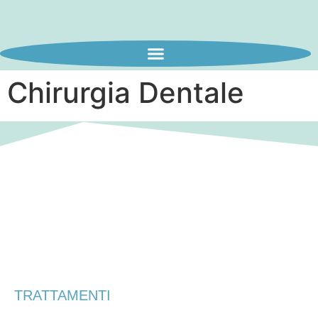
Chirurgia Dentale
TRATTAMENTI