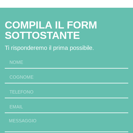
COMPILA IL FORM
SOTTOSTANTE
Ti risponderemo il prima possibile.