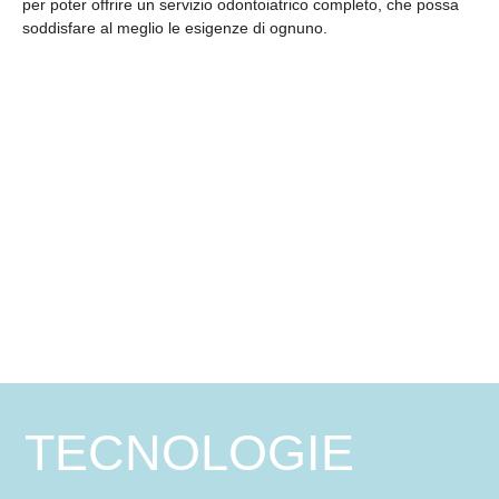
per poter offrire un servizio odontoiatrico completo, che possa
soddisfare al meglio le esigenze di ognuno.
TECNOLOGIE