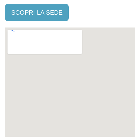
SCOPRI LA SEDE