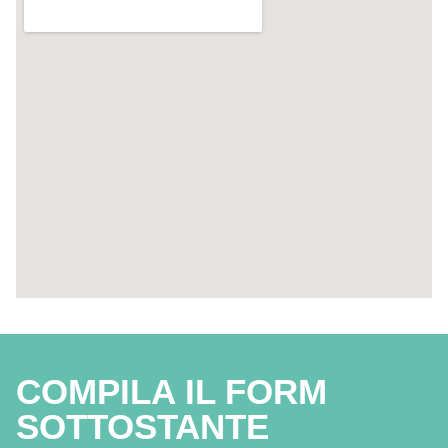
COMPILA IL FORM
SOTTOSTANTE