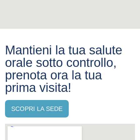
Mantieni la tua salute
orale sotto controllo,
prenota ora la tua
prima visita!
SCOPRI LA SEDE