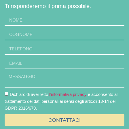
Ti risponderemo il prima possibile.
Dichiaro di aver letto
l’informativa privacy
e acconsento al
trattamento dei dati personali ai sensi degli articoli 13-14 del
GDPR 2016/679.
CONTATTACI