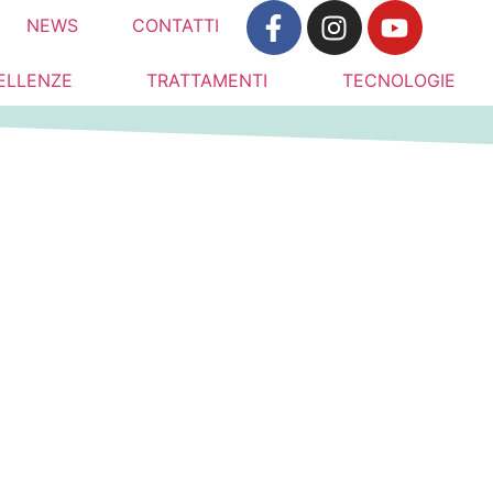
NEWS
CONTATTI
ELLENZE
TRATTAMENTI
TECNOLOGIE