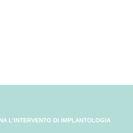
NA L’INTERVENTO DI IMPLANTOLOGIA