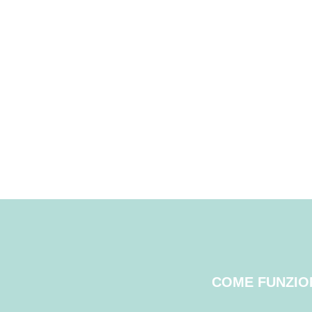
COME FUNZIO