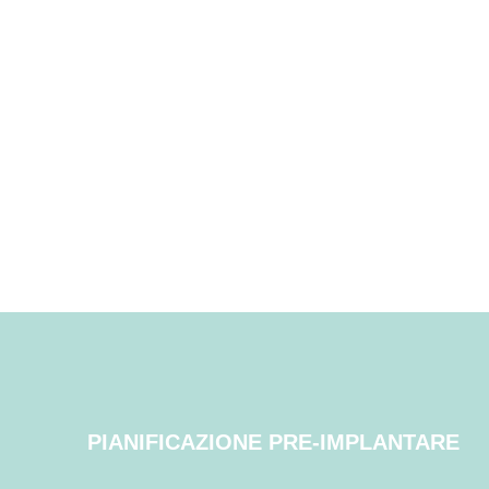
PIANIFICAZIONE PRE-IMPLANTARE