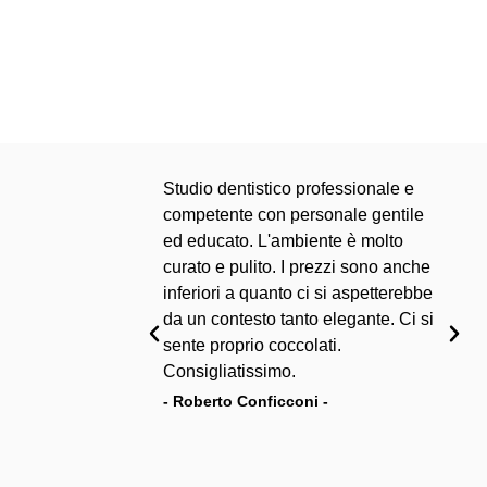
Studio dentistico professionale e
competente con personale gentile
ed educato. L'ambiente è molto
curato e pulito. I prezzi sono anche
inferiori a quanto ci si aspetterebbe
da un contesto tanto elegante. Ci si
sente proprio coccolati.
Consigliatissimo.
- Roberto Conficconi -