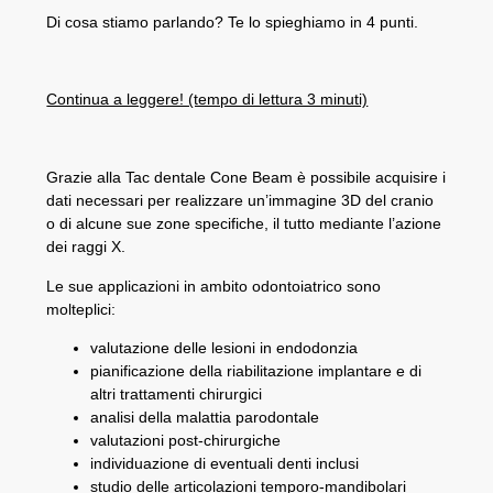
Di cosa stiamo parlando? Te lo spieghiamo in 4 punti.
Continua a leggere! (tempo di lettura 3 minuti)
Grazie alla Tac dentale Cone Beam è possibile acquisire i
dati necessari per realizzare un’immagine 3D del cranio
o di alcune sue zone specifiche, il tutto mediante l’azione
dei raggi X.
Le sue applicazioni in ambito odontoiatrico sono
molteplici:
valutazione delle lesioni in endodonzia
pianificazione della riabilitazione implantare e di
altri trattamenti chirurgici
analisi della malattia parodontale
valutazioni post-chirurgiche
individuazione di eventuali denti inclusi
studio delle articolazioni temporo-mandibolari