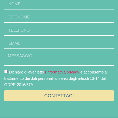
Dichiaro di aver letto
l’informativa privacy
e acconsento al
trattamento dei dati personali ai sensi degli articoli 13-14 del
GDPR 2016/679.
CONTATTACI