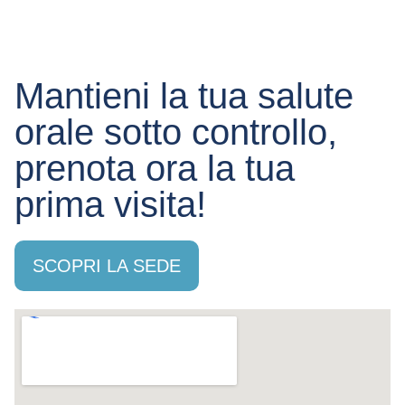
Mantieni la tua salute
orale sotto controllo,
prenota ora la tua
prima visita!
SCOPRI LA SEDE