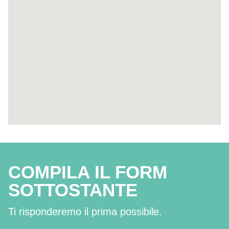
COMPILA IL FORM
SOTTOSTANTE
Ti risponderemo il prima possibile.