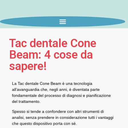
Tac dentale Cone
Beam: 4 cose da
sapere!
La Tac dentale Cone Beam è una tecnologia
all’avanguardia che, negli anni, è diventata parte
fondamentale del processo di diagnosi e pianificazione
del trattamento.
Spesso si tende a confondere con altri strumenti di
analisi, senza prendere in considerazione tutti i vantaggi
che questo dispositivo porta con sé.