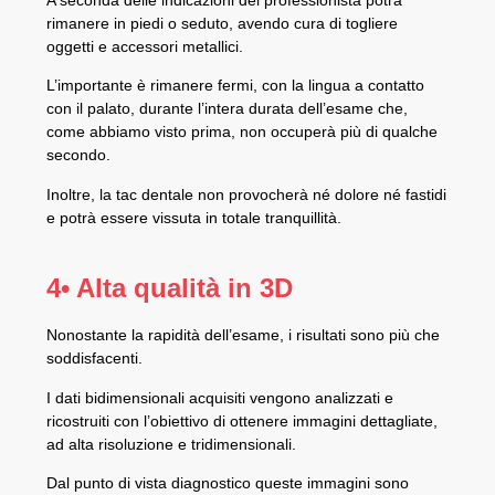
rimanere in piedi o seduto, avendo cura di togliere
oggetti e accessori metallici.
L’importante è rimanere fermi, con la lingua a contatto
con il palato, durante l’intera durata dell’esame che,
come abbiamo visto prima, non occuperà più di qualche
secondo.
Inoltre, la tac dentale non provocherà né dolore né fastidi
e potrà essere vissuta in totale tranquillità.
4• Alta qualità in 3D
Nonostante la rapidità dell’esame, i risultati sono più che
soddisfacenti.
I dati bidimensionali acquisiti vengono analizzati e
ricostruiti con l’obiettivo di ottenere immagini dettagliate,
ad alta risoluzione e tridimensionali.
Dal punto di vista diagnostico queste immagini sono