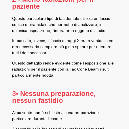
paziente
Questo particolare tipo di tac dentale utilizza un fascio
conico o piramidale che permette di analizzare, in
un’unica esposizione, l’intera area oggetto di studio.
In passato, invece, il fascio di raggi X era a ventaglio ed
era necessario compiere più giri a spirare per ottenere
tutti i dati necessari.
Questo dettaglio rende evidente come l’esposizione alle
radiazioni per il paziente con la Tac Cone Beam risulti
particolarmente ridotta.
3• Nessuna preparazione,
nessun fastidio
Al paziente non è richiesta alcuna preparazione
particolare durante l’esame.
A seconda delle indicazioni del professionista potrà