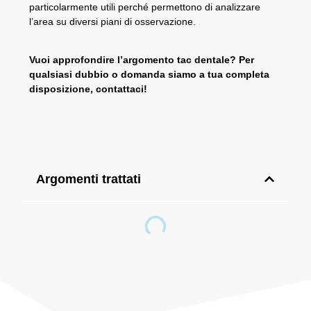
particolarmente utili perché permettono di analizzare
l’area su diversi piani di osservazione.
Vuoi approfondire l’argomento tac dentale? Per
qualsiasi dubbio o domanda siamo a tua completa
disposizione, contattaci!
Argomenti trattati